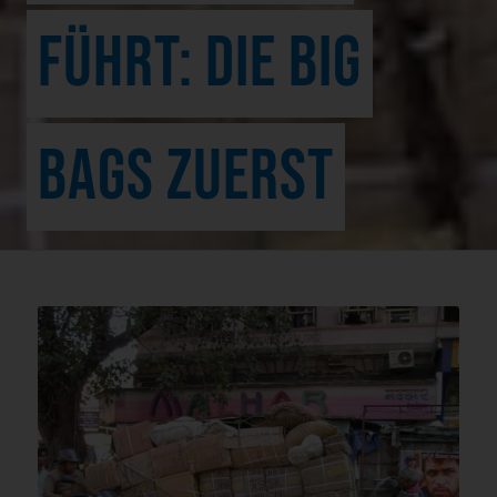
FÜHRT: DIE BIG
BAGS ZUERST