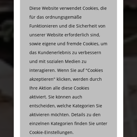
Diese Website verwendet Cookies, die
für das ordnungsgemäße
Funktionieren und die Sicherheit von
unserer Website erforderlich sind,
sowie eigene und fremde Cookies, um
das Kundenerlebnis zu verbessern
und mit sozialen Medien zu
interagieren. Wenn Sie auf "Cookies
akzeptieren" klicken, werden durch
Ihre Aktion alle diese Cookies
aktiviert. Sie können auch
entscheiden, welche Kategorien Sie
aktivieren möchten. Details zu den
einzelnen Kategorien finden Sie unter
Cookie-Einstellungen.