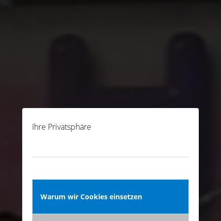
Ihre Privatsphäre
Warum wir Cookies einsetzen