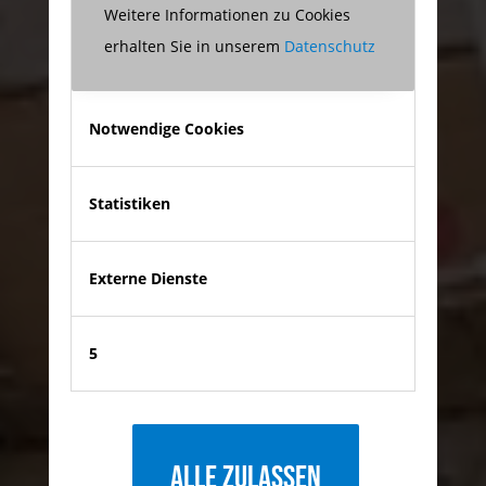
Weitere Informationen zu Cookies
erhalten Sie in unserem
Datenschutz
Notwendige Cookies
Statistiken
Externe Dienste
5
Alle zulassen