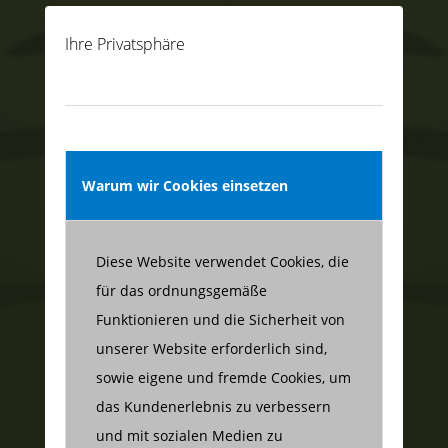
Ihre Privatsphäre
Warum wir Cookies einsetzen
Diese Website verwendet Cookies, die
für das ordnungsgemäße
Funktionieren und die Sicherheit von
unserer Website erforderlich sind,
sowie eigene und fremde Cookies, um
das Kundenerlebnis zu verbessern
und mit sozialen Medien zu