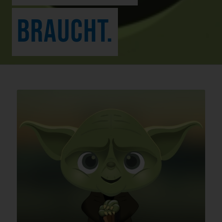
BRAUCHT.