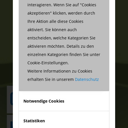
interagieren. Wenn Sie auf "Cookies
akzeptieren" klicken, werden durch
Ihre Aktion alle diese Cookies
aktiviert. Sie können auch
entscheiden, welche Kategorien Sie
aktivieren möchten. Details zu den
einzelnen Kategorien finden Sie unter
Cookie-Einstellungen.
Weitere Informationen zu Cookies
erhalten Sie in unserem
Datenschutz
GLAUBEN SIE AN
Notwendige Cookies
Statistiken