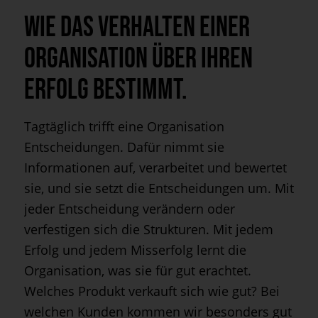
Wie das Verhalten einer
Organisation über ihren
Erfolg bestimmt.
Tagtäglich trifft eine Organisation
Entscheidungen. Dafür nimmt sie
Informationen auf, verarbeitet und bewertet
sie, und sie setzt die Entscheidungen um. Mit
jeder Entscheidung verändern oder
verfestigen sich die Strukturen. Mit jedem
Erfolg und jedem Misserfolg lernt die
Organisation, was sie für gut erachtet.
Welches Produkt verkauft sich wie gut? Bei
welchen Kunden kommen wir besonders gut