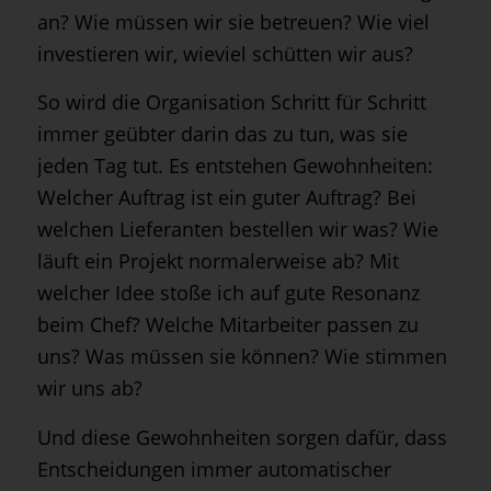
an? Wie müssen wir sie betreuen? Wie viel
investieren wir, wieviel schütten wir aus?
So wird die Organisation Schritt für Schritt
immer geübter darin das zu tun, was sie
jeden Tag tut. Es entstehen Gewohnheiten:
Welcher Auftrag ist ein guter Auftrag? Bei
welchen Lieferanten bestellen wir was? Wie
läuft ein Projekt normalerweise ab? Mit
welcher Idee stoße ich auf gute Resonanz
beim Chef? Welche Mitarbeiter passen zu
uns? Was müssen sie können? Wie stimmen
wir uns ab?
Und diese Gewohnheiten sorgen dafür, dass
Entscheidungen immer automatischer