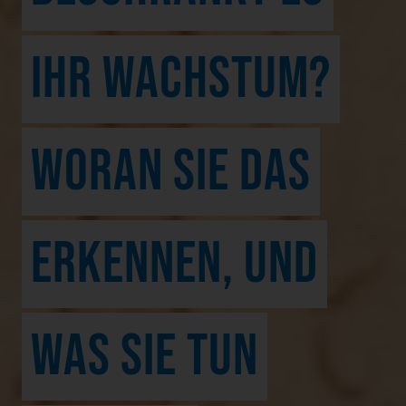
IHR WACHSTUM?
WORAN SIE DAS
ERKENNEN, UND
WAS SIE TUN