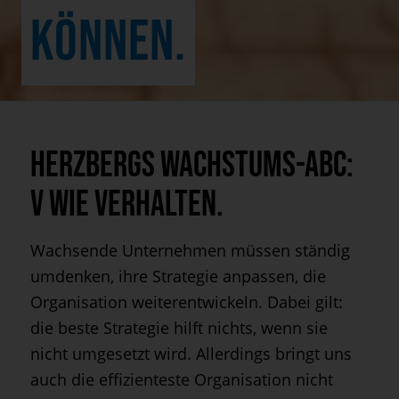
KÖNNEN.
Herzbergs Wachstums-ABC:
V wie Verhalten.
Wachsende Unternehmen müssen ständig
umdenken, ihre Strategie anpassen, die
Organisation weiterentwickeln. Dabei gilt:
die beste Strategie hilft nichts, wenn sie
nicht umgesetzt wird. Allerdings bringt uns
auch die effizienteste Organisation nicht