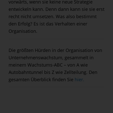
vorwärts, wenn sie keine neue Strategie
entwickeln kann. Denn dann kann sie sie erst
recht nicht umsetzen. Was also bestimmt
den Erfolg? Es ist das Verhalten einer
Organisation.
Die größten Hürden in der Organisation von
Unternehmenswachstum, gesammelt in
meinem Wachstums-ABC – von A wie
Autobahntunnel bis Z wie Zellteilung. Den
gesamten Überblick finden Sie
hier.