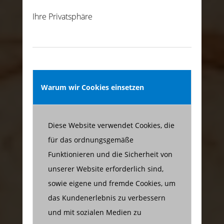
Ihre Privatsphäre
Warum wir Cookies einsetzen
Diese Website verwendet Cookies, die
für das ordnungsgemäße
Funktionieren und die Sicherheit von
unserer Website erforderlich sind,
sowie eigene und fremde Cookies, um
das Kundenerlebnis zu verbessern
und mit sozialen Medien zu