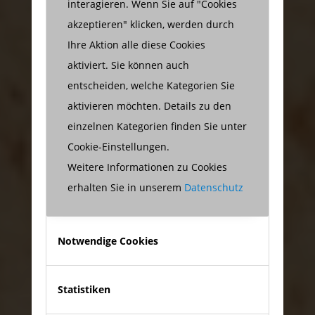
interagieren. Wenn Sie auf "Cookies
akzeptieren" klicken, werden durch
Ihre Aktion alle diese Cookies
aktiviert. Sie können auch
entscheiden, welche Kategorien Sie
aktivieren möchten. Details zu den
einzelnen Kategorien finden Sie unter
Cookie-Einstellungen.
Weitere Informationen zu Cookies
erhalten Sie in unserem
Datenschutz
Notwendige Cookies
Statistiken