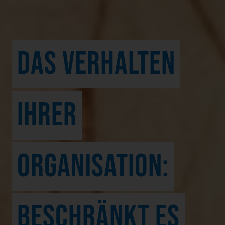
DAS VERHALTEN
IHRER
ORGANISATION:
BESCHRÄNKT ES