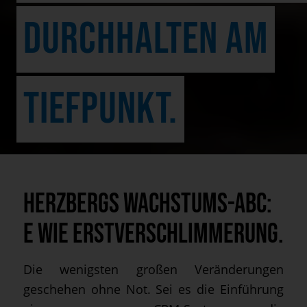
DURCHHALTEN AM
TIEFPUNKT.
Herzbergs Wachstums-ABC:
E wie Erstverschlimmerung.
Die wenigsten großen Veränderungen
geschehen ohne Not. Sei es die Einführung