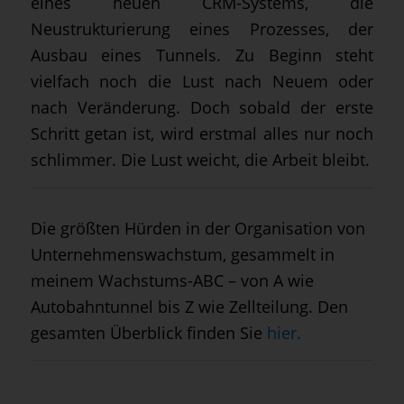
eines neuen CRM-Systems, die
Neustrukturierung eines Prozesses, der
Ausbau eines Tunnels. Zu Beginn steht
vielfach noch die Lust nach Neuem oder
nach Veränderung. Doch sobald der erste
Schritt getan ist, wird erstmal alles nur noch
schlimmer. Die Lust weicht, die Arbeit bleibt.
Die größten Hürden in der Organisation von
Unternehmenswachstum, gesammelt in
meinem Wachstums-ABC – von A wie
Autobahntunnel bis Z wie Zellteilung. Den
gesamten Überblick finden Sie
hier.