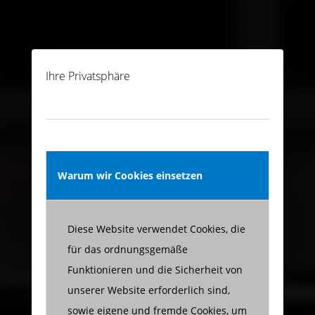
Ihre Privatsphäre
Warum wir Cookies einsetzen
Diese Website verwendet Cookies, die
für das ordnungsgemäße
Funktionieren und die Sicherheit von
unserer Website erforderlich sind,
sowie eigene und fremde Cookies, um