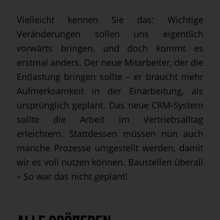
Vielleicht kennen Sie das: Wichtige
Veränderungen sollen uns eigentlich
vorwärts bringen, und doch kommt es
erstmal anders. Der neue Mitarbeiter, der die
Entlastung bringen sollte – er braucht mehr
Aufmerksamkeit in der Einarbeitung, als
ursprünglich geplant. Das neue CRM-System
sollte die Arbeit im Vertriebsalltag
erleichtern. Stattdessen müssen nun auch
manche Prozesse umgestellt werden, damit
wir es voll nutzen können. Baustellen überall
– So war das nicht geplant!