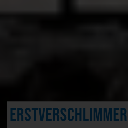
ERSTVERSCHLIMMER