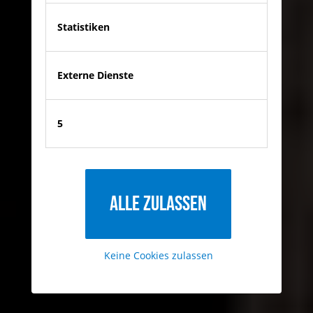
Statistiken
Externe Dienste
5
Alle zulassen
Keine Cookies zulassen