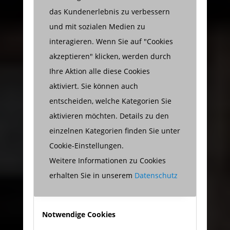
das Kundenerlebnis zu verbessern
und mit sozialen Medien zu
interagieren. Wenn Sie auf "Cookies
akzeptieren" klicken, werden durch
Ihre Aktion alle diese Cookies
aktiviert. Sie können auch
entscheiden, welche Kategorien Sie
aktivieren möchten. Details zu den
einzelnen Kategorien finden Sie unter
Cookie-Einstellungen.
Weitere Informationen zu Cookies
erhalten Sie in unserem
Datenschutz
Notwendige Cookies