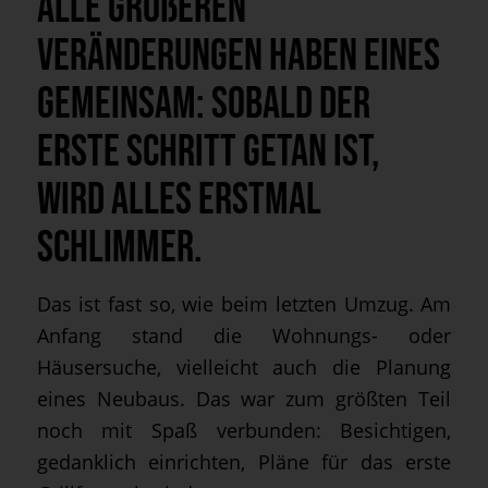
Alle größeren
Veränderungen haben eines
gemeinsam: Sobald der
erste Schritt getan ist,
wird alles erstmal
schlimmer.
Das ist fast so, wie beim letzten Umzug. Am
Anfang stand die Wohnungs- oder
Häusersuche, vielleicht auch die Planung
eines Neubaus. Das war zum größten Teil
noch mit Spaß verbunden: Besichtigen,
gedanklich einrichten, Pläne für das erste