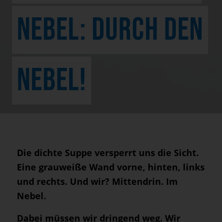
EBEL: DURCH DEN N
EBEL!
Die dichte Suppe versperrt uns die Sicht.
Eine grauweiße Wand vorne, hinten, links
und rechts. Und wir? Mittendrin. Im
Nebel.
Dabei müssen wir dringend weg. Wir