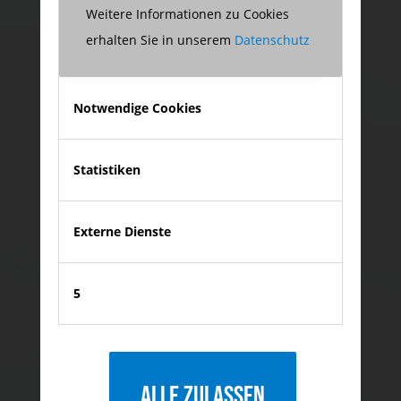
Weitere Informationen zu Cookies
erhalten Sie in unserem
Datenschutz
Notwendige Cookies
Statistiken
Externe Dienste
5
Alle zulassen