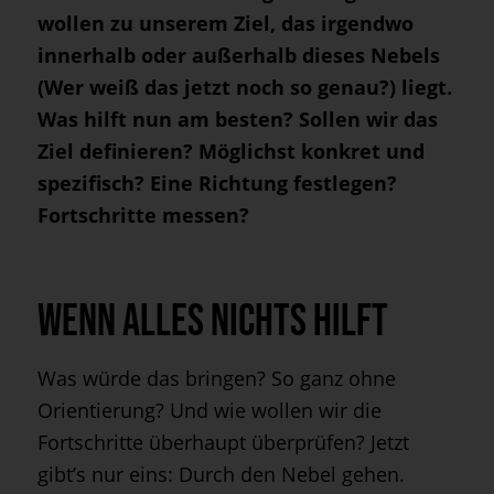
wollen zu unserem Ziel, das irgendwo
innerhalb oder außerhalb dieses Nebels
(Wer weiß das jetzt noch so genau?) liegt.
Was hilft nun am besten? Sollen wir das
Ziel definieren? Möglichst konkret und
spezifisch? Eine Richtung festlegen?
Fortschritte messen?
Wenn alles nichts hilft
Was würde das bringen? So ganz ohne
Orientierung? Und wie wollen wir die
Fortschritte überhaupt überprüfen? Jetzt
gibt’s nur eins: Durch den Nebel gehen.