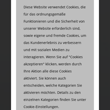
Diese Website verwendet Cookies, die
für das ordnungsgemäße
Funktionieren und die Sicherheit von
unserer Website erforderlich sind,
sowie eigene und fremde Cookies, um
das Kundenerlebnis zu verbessern
und mit sozialen Medien zu
interagieren. Wenn Sie auf "Cookies
akzeptieren" klicken, werden durch
Ihre Aktion alle diese Cookies
aktiviert. Sie können auch
entscheiden, welche Kategorien Sie
aktivieren möchten. Details zu den
einzelnen Kategorien finden Sie unter
Cookie-Einstellungen.