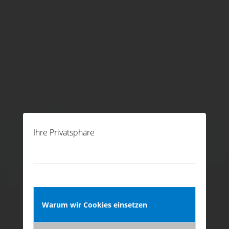
Ihre Privatsphäre
Warum wir Cookies einsetzen