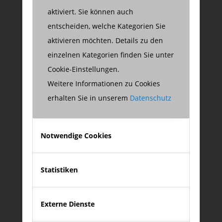
aktiviert. Sie können auch
entscheiden, welche Kategorien Sie
aktivieren möchten. Details zu den
einzelnen Kategorien finden Sie unter
zu meinem XING-Profil
XING
Cookie-Einstellungen.
Weitere Informationen zu Cookies
erhalten Sie in unserem
Datenschutz
Notwendige Cookies
Statistiken
auf LinkedIn folgen
LinkedIn
Externe Dienste