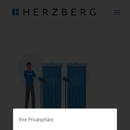
Ihre Privatsphäre