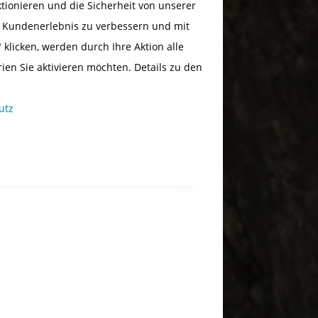
ionieren und die Sicherheit von unserer
s Kundenerlebnis zu verbessern und mit
 klicken, werden durch Ihre Aktion alle
rien Sie aktivieren möchten. Details zu den
utz