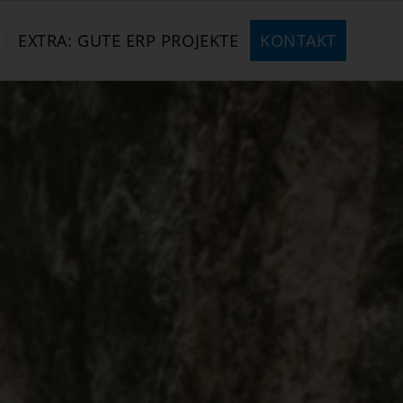
EXTRA: GUTE ERP PROJEKTE
KONTAKT