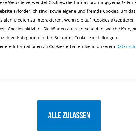
iese Website verwendet Cookies, die für das ordnungsgemäße Funkt
ebsite erforderlich sind, sowie eigene und fremde Cookies, um da
ozialen Medien zu interagieren. Wenn Sie auf "Cookies akzeptieren"
ese Cookies aktiviert. Sie können auch entscheiden, welche Katego
inzelnen Kategorien finden Sie unter Cookie-Einstellungen.
eitere Informationen zu Cookies erhalten Sie in unserem
Datensch
Alle zulassen