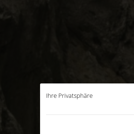
Ihre Privatsphäre