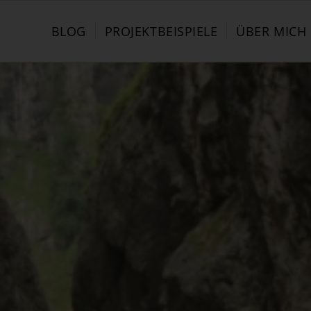
BLOG
PROJEKTBEISPIELE
ÜBER MICH