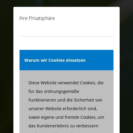
Ihre Privatsphäre
Warum wir Cookies einsetzen
Diese Website verwendet Cookies, die
für das ordnungsgemäße
Funktionieren und die Sicherheit von
unserer Website erforderlich sind,
sowie eigene und fremde Cookies, um
das Kundenerlebnis zu verbessern