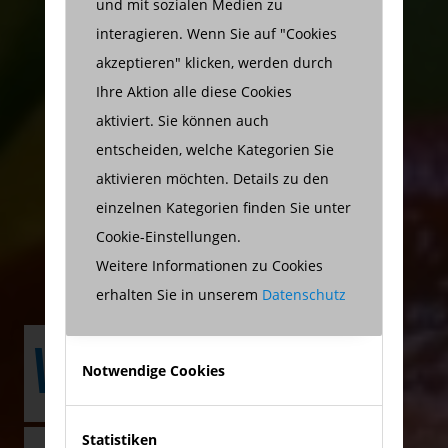
und mit sozialen Medien zu
interagieren. Wenn Sie auf "Cookies
akzeptieren" klicken, werden durch
Ihre Aktion alle diese Cookies
aktiviert. Sie können auch
entscheiden, welche Kategorien Sie
aktivieren möchten. Details zu den
einzelnen Kategorien finden Sie unter
Cookie-Einstellungen.
Weitere Informationen zu Cookies
erhalten Sie in unserem
Datenschutz
WELCHE
Notwendige Cookies
Statistiken