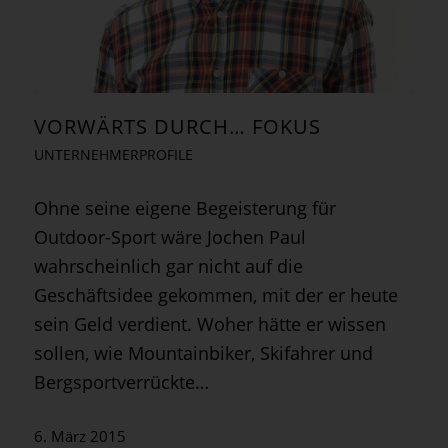
VORWÄRTS DURCH… FOKUS
UNTERNEHMERPROFILE
Ohne seine eigene Begeisterung für
Outdoor-Sport wäre Jochen Paul
wahrscheinlich gar nicht auf die
Geschäftsidee gekommen, mit der er heute
sein Geld verdient. Woher hätte er wissen
sollen, wie Mountainbiker, Skifahrer und
Bergsportverrückte…
6. März 2015