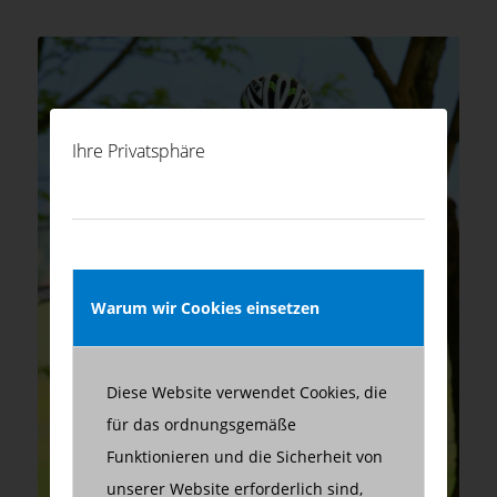
Ihre Privatsphäre
Warum wir Cookies einsetzen
Diese Website verwendet Cookies, die
für das ordnungsgemäße
Funktionieren und die Sicherheit von
unserer Website erforderlich sind,