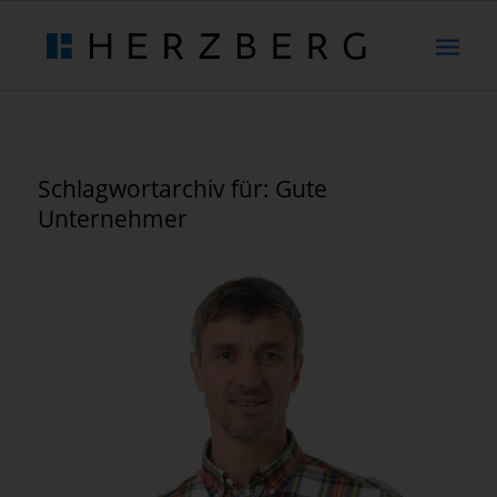
Schlagwortarchiv für:
Gute
Unternehmer