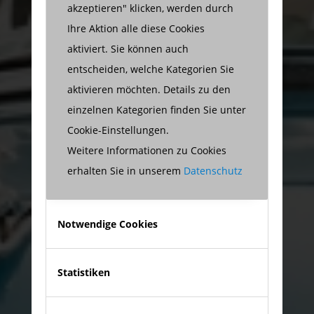
akzeptieren" klicken, werden durch
Ihre Aktion alle diese Cookies
aktiviert. Sie können auch
entscheiden, welche Kategorien Sie
aktivieren möchten. Details zu den
einzelnen Kategorien finden Sie unter
Cookie-Einstellungen.
Weitere Informationen zu Cookies
erhalten Sie in unserem
Datenschutz
Notwendige Cookies
Statistiken