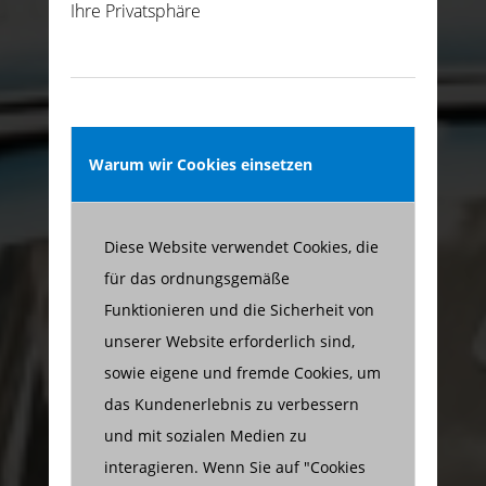
Ihre Privatsphäre
Warum wir Cookies einsetzen
Diese Website verwendet Cookies, die
für das ordnungsgemäße
Funktionieren und die Sicherheit von
unserer Website erforderlich sind,
sowie eigene und fremde Cookies, um
das Kundenerlebnis zu verbessern
und mit sozialen Medien zu
interagieren. Wenn Sie auf "Cookies