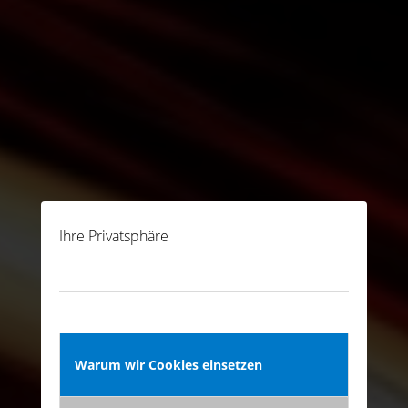
Ihre Privatsphäre
Warum wir Cookies einsetzen