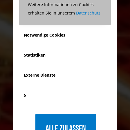
Weitere Informationen zu Cookies
erhalten Sie in unserem
Datenschutz
Notwendige Cookies
Statistiken
Externe Dienste
5
Alle zulassen