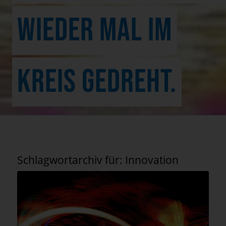
WIEDER MAL IM
KREIS GEDREHT.
Schlagwortarchiv für:
Innovation