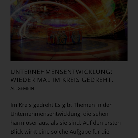
UNTERNEHMENSENTWICKLUNG:
WIEDER MAL IM KREIS GEDREHT.
ALLGEMEIN
Im Kreis gedreht Es gibt Themen in der
Unternehmensentwicklung, die sehen
harmloser aus, als sie sind. Auf den ersten
Blick wirkt eine solche Aufgabe für die