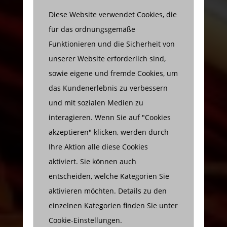
Diese Website verwendet Cookies, die
für das ordnungsgemäße
Funktionieren und die Sicherheit von
unserer Website erforderlich sind,
sowie eigene und fremde Cookies, um
das Kundenerlebnis zu verbessern
und mit sozialen Medien zu
interagieren. Wenn Sie auf "Cookies
akzeptieren" klicken, werden durch
Ihre Aktion alle diese Cookies
aktiviert. Sie können auch
entscheiden, welche Kategorien Sie
aktivieren möchten. Details zu den
einzelnen Kategorien finden Sie unter
Cookie-Einstellungen.