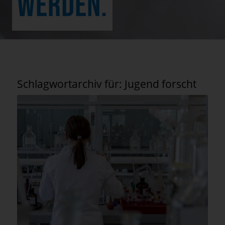
WERDEN.
Schlagwortarchiv für:
Jugend forscht