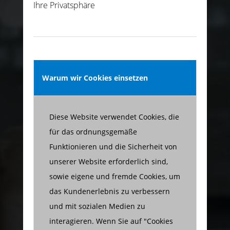
Ihre Privatsphäre
Warum wir Cookies einsetzen
Diese Website verwendet Cookies, die
für das ordnungsgemäße
Funktionieren und die Sicherheit von
unserer Website erforderlich sind,
sowie eigene und fremde Cookies, um
das Kundenerlebnis zu verbessern
und mit sozialen Medien zu
interagieren. Wenn Sie auf "Cookies