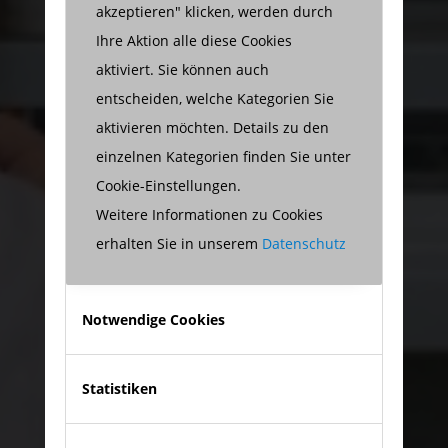
akzeptieren" klicken, werden durch
Ihre Aktion alle diese Cookies
aktiviert. Sie können auch
entscheiden, welche Kategorien Sie
aktivieren möchten. Details zu den
einzelnen Kategorien finden Sie unter
Cookie-Einstellungen.
Weitere Informationen zu Cookies
erhalten Sie in unserem
Datenschutz
Notwendige Cookies
Statistiken