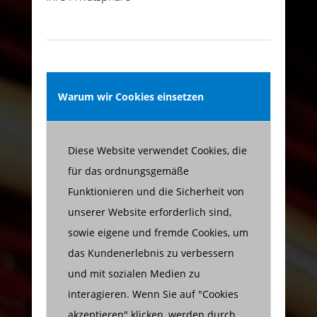
Warum wir Cookies einsetzen
Diese Website verwendet Cookies, die
für das ordnungsgemäße
Funktionieren und die Sicherheit von
unserer Website erforderlich sind,
sowie eigene und fremde Cookies, um
das Kundenerlebnis zu verbessern
und mit sozialen Medien zu
interagieren. Wenn Sie auf "Cookies
akzeptieren" klicken, werden durch