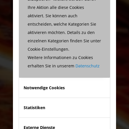
Ihre Aktion alle diese Cookies
aktiviert. Sie können auch
entscheiden, welche Kategorien Sie
aktivieren möchten. Details zu den
einzelnen Kategorien finden Sie unter
Cookie-Einstellungen.
Weitere Informationen zu Cookies
erhalten Sie in unserem
Datenschutz
Notwendige Cookies
Statistiken
Externe Dienste