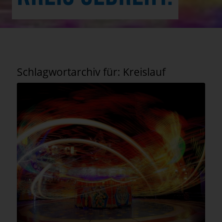
Schlagwortarchiv für:
Kreislauf