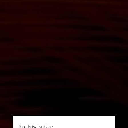
Ihre Privatsphäre