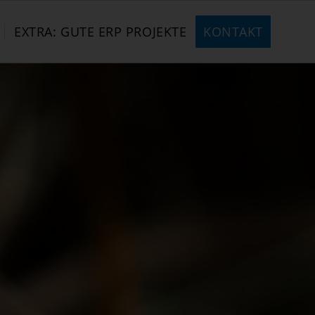
EXTRA: GUTE ERP PROJEKTE
KONTAKT