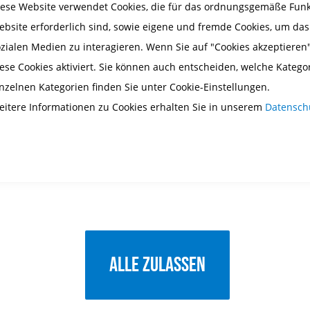
iese Website verwendet Cookies, die für das ordnungsgemäße Funkt
ebsite erforderlich sind, sowie eigene und fremde Cookies, um da
ozialen Medien zu interagieren. Wenn Sie auf "Cookies akzeptieren"
ese Cookies aktiviert. Sie können auch entscheiden, welche Katego
inzelnen Kategorien finden Sie unter Cookie-Einstellungen.
eitere Informationen zu Cookies erhalten Sie in unserem
Datensch
Alle zulassen