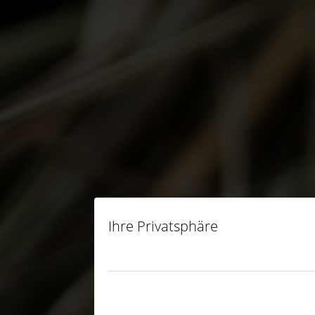
Ihre Privatsphäre