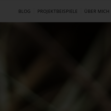
BLOG
PROJEKTBEISPIELE
ÜBER MICH