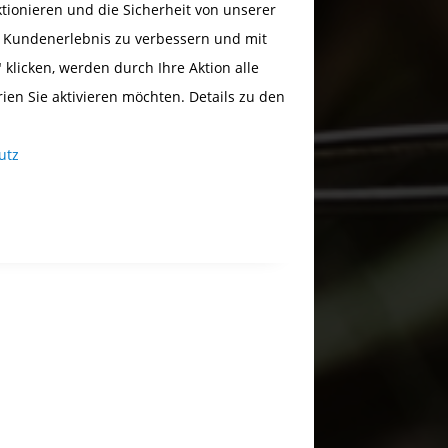
ionieren und die Sicherheit von unserer
s Kundenerlebnis zu verbessern und mit
 klicken, werden durch Ihre Aktion alle
rien Sie aktivieren möchten. Details zu den
utz