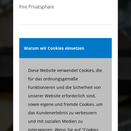
Ihre Privatsphäre
Warum wir Cookies einsetzen
Diese Website verwendet Cookies, die
für das ordnungsgemäße
Funktionieren und die Sicherheit von
unserer Website erforderlich sind,
sowie eigene und fremde Cookies, um
das Kundenerlebnis zu verbessern
und mit sozialen Medien zu
interagieren. Wenn Sie auf "Cookies