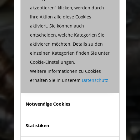
akzeptieren" klicken, werden durch
Ihre Aktion alle diese Cookies
aktiviert. Sie können auch
entscheiden, welche Kategorien Sie
aktivieren möchten. Details zu den
einzelnen Kategorien finden Sie unter
Cookie-Einstellungen.
Weitere Informationen zu Cookies
erhalten Sie in unserem
Datenschutz
Notwendige Cookies
Statistiken