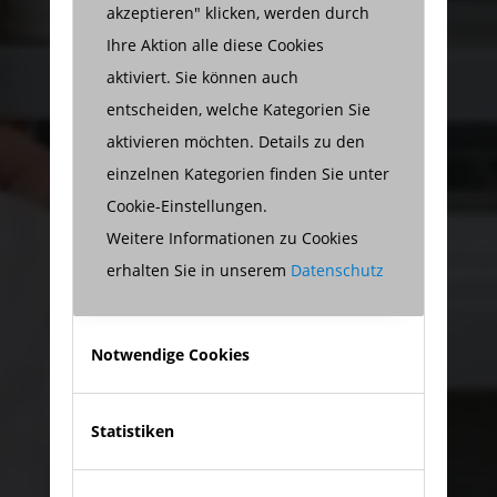
akzeptieren" klicken, werden durch
Ihre Aktion alle diese Cookies
aktiviert. Sie können auch
entscheiden, welche Kategorien Sie
aktivieren möchten. Details zu den
einzelnen Kategorien finden Sie unter
Cookie-Einstellungen.
Weitere Informationen zu Cookies
erhalten Sie in unserem
Datenschutz
Notwendige Cookies
Statistiken