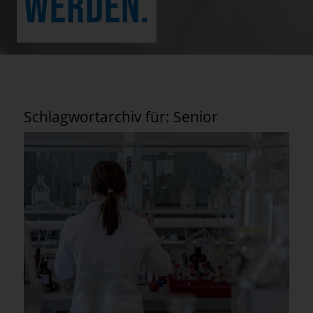
WERDEN.
Schlagwortarchiv für:
Senior