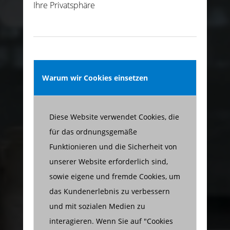
Ihre Privatsphäre
Warum wir Cookies einsetzen
Diese Website verwendet Cookies, die
für das ordnungsgemäße
Funktionieren und die Sicherheit von
unserer Website erforderlich sind,
sowie eigene und fremde Cookies, um
das Kundenerlebnis zu verbessern
und mit sozialen Medien zu
interagieren. Wenn Sie auf "Cookies