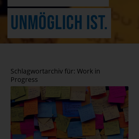
UNMÖGLICH IST.
Schlagwortarchiv für:
Work in
Progress