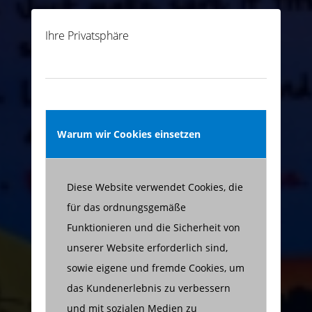
Ihre Privatsphäre
Warum wir Cookies einsetzen
Diese Website verwendet Cookies, die
für das ordnungsgemäße
Funktionieren und die Sicherheit von
unserer Website erforderlich sind,
sowie eigene und fremde Cookies, um
das Kundenerlebnis zu verbessern
und mit sozialen Medien zu