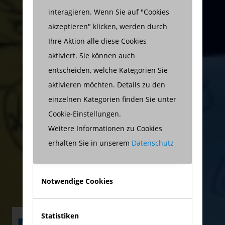
interagieren. Wenn Sie auf "Cookies
akzeptieren" klicken, werden durch
Ihre Aktion alle diese Cookies
aktiviert. Sie können auch
entscheiden, welche Kategorien Sie
aktivieren möchten. Details zu den
einzelnen Kategorien finden Sie unter
Cookie-Einstellungen.
Weitere Informationen zu Cookies
erhalten Sie in unserem
Datenschutz
Notwendige Cookies
Statistiken