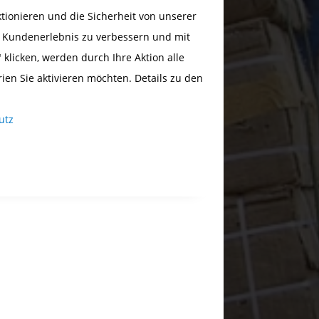
ionieren und die Sicherheit von unserer
s Kundenerlebnis zu verbessern und mit
 klicken, werden durch Ihre Aktion alle
rien Sie aktivieren möchten. Details zu den
utz