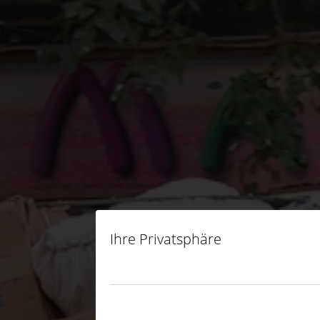
Ihre Privatsphäre