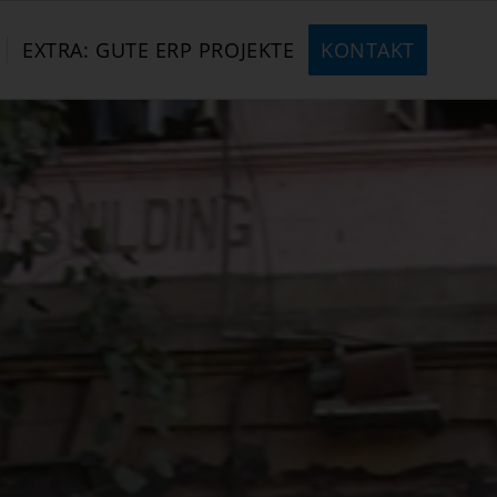
EXTRA: GUTE ERP PROJEKTE
KONTAKT