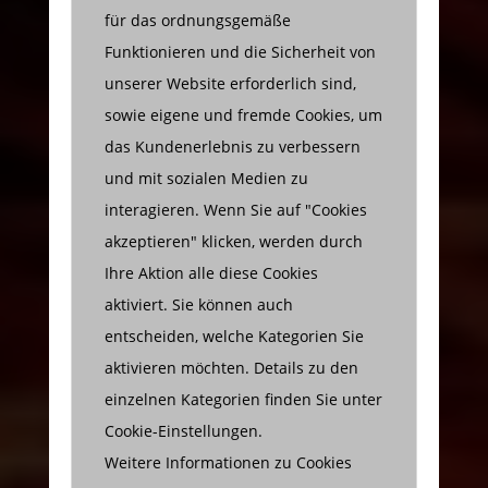
für das ordnungsgemäße
Funktionieren und die Sicherheit von
unserer Website erforderlich sind,
sowie eigene und fremde Cookies, um
das Kundenerlebnis zu verbessern
und mit sozialen Medien zu
interagieren. Wenn Sie auf "Cookies
akzeptieren" klicken, werden durch
Ihre Aktion alle diese Cookies
aktiviert. Sie können auch
entscheiden, welche Kategorien Sie
aktivieren möchten. Details zu den
einzelnen Kategorien finden Sie unter
Cookie-Einstellungen.
Weitere Informationen zu Cookies