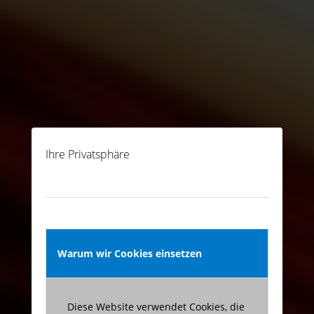
Ihre Privatsphäre
Warum wir Cookies einsetzen
Diese Website verwendet Cookies, die