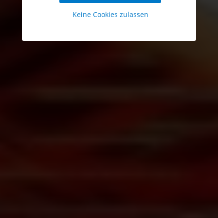
Keine Cookies zulassen