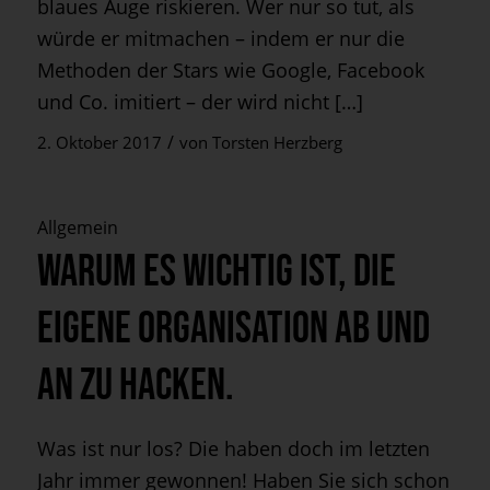
blaues Auge riskieren. Wer nur so tut, als
würde er mitmachen – indem er nur die
Methoden der Stars wie Google, Facebook
und Co. imitiert – der wird nicht […]
/
2. Oktober 2017
von
Torsten Herzberg
Allgemein
Warum es wichtig ist, die
eigene Organisation ab und
an zu hacken.
Was ist nur los? Die haben doch im letzten
Jahr immer gewonnen! Haben Sie sich schon