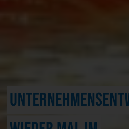
UNTERNEHMENSENTW