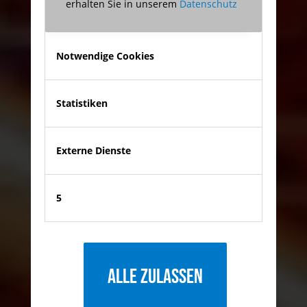
erhalten Sie in unserem
Datenschutz
Notwendige Cookies
Statistiken
Externe Dienste
5
Alle zulassen