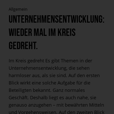
Allgemein
Unternehmensentwicklung:
Wieder mal im Kreis
gedreht.
Im Kreis gedreht Es gibt Themen in der
Unternehmensentwicklung, die sehen
harmloser aus, als sie sind. Auf den ersten
Blick wirkt eine solche Aufgabe für die
Beteiligten bekannt. Ganz normales
Geschäft. Deshalb liegt es auch nahe, sie
genauso anzugehen – mit bewährten Mitteln
und Vorgehensweisen. Auf den zweiten Blick