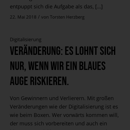
entpuppt sich die Aufgabe als das, […]
/
22. Mai 2018
von
Torsten Herzberg
Digitalisierung
Veränderung: Es lohnt sich
nur, wenn wir ein blaues
Auge riskieren.
Von Gewinnern und Verlierern. Mit großen
Veränderungen wie der Digitalisierung ist es
wie beim Boxen. Wer vorwärts kommen will,
der muss sich vorbereiten und auch ein