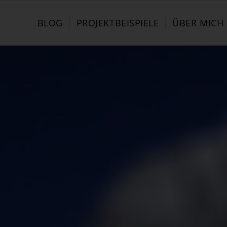
BLOG
PROJEKTBEISPIELE
ÜBER MICH