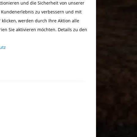
ionieren und die Sicherheit von unserer
s Kundenerlebnis zu verbessern und mit
 klicken, werden durch Ihre Aktion alle
rien Sie aktivieren möchten. Details zu den
utz