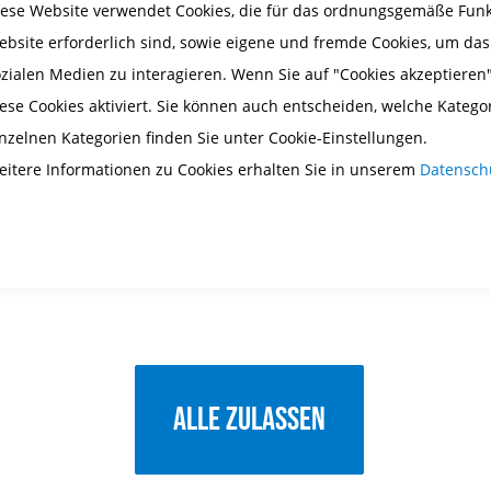
iese Website verwendet Cookies, die für das ordnungsgemäße Funkt
ebsite erforderlich sind, sowie eigene und fremde Cookies, um da
ozialen Medien zu interagieren. Wenn Sie auf "Cookies akzeptieren"
ese Cookies aktiviert. Sie können auch entscheiden, welche Katego
inzelnen Kategorien finden Sie unter Cookie-Einstellungen.
eitere Informationen zu Cookies erhalten Sie in unserem
Datensch
Alle zulassen