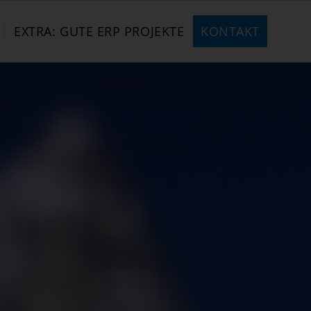
EXTRA: GUTE ERP PROJEKTE
KONTAKT