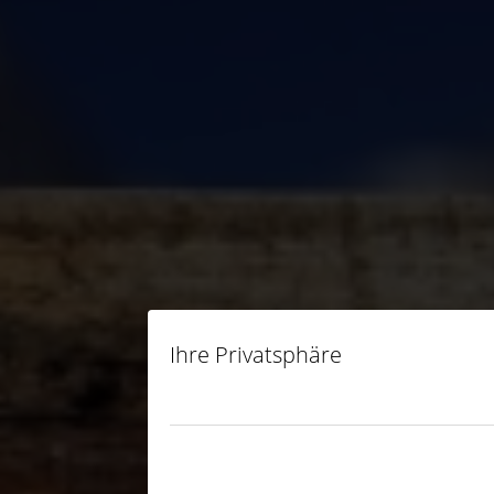
Ihre Privatsphäre