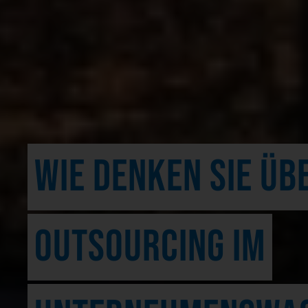
WIE DENKEN SIE ÜB
OUTSOURCING IM