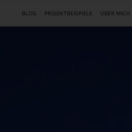
BLOG
PROJEKTBEISPIELE
ÜBER MICH