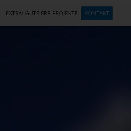
EXTRA: GUTE ERP PROJEKTE
KONTAKT