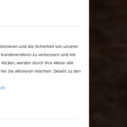
ionieren und die Sicherheit von unserer
s Kundenerlebnis zu verbessern und mit
 klicken, werden durch Ihre Aktion alle
rien Sie aktivieren möchten. Details zu den
utz