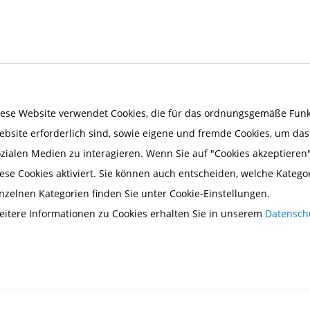
iese Website verwendet Cookies, die für das ordnungsgemäße Funkt
ebsite erforderlich sind, sowie eigene und fremde Cookies, um da
ozialen Medien zu interagieren. Wenn Sie auf "Cookies akzeptieren"
ese Cookies aktiviert. Sie können auch entscheiden, welche Katego
inzelnen Kategorien finden Sie unter Cookie-Einstellungen.
eitere Informationen zu Cookies erhalten Sie in unserem
Datensch